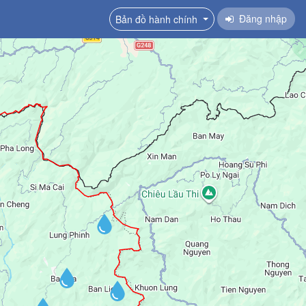
Đăng nhập
Bản đồ hành chính